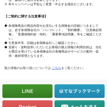
※ 本キャンペーンは予告なく変更・中止する場合がございます。
【ご契約に関する注意事項】
◆ 各保険商品の商品内容やお支払いする保険金の詳細につきまして
は、必ず各保険会社の「パンフレット」「契約概要」「注意喚起情
報」「普通保険約款・特約」「重要事項説明書」等をご確認くださ
い。
◆ 引受条件等、詳細は各保険会社へご確認ください。
◆ 見積り・資料請求いただいたお客様の個人情報の利用目的は、当社
が委託を受けている各保険会社の各種商品やサービスの案内・提
供・維持管理となります。
個人情報のお取り扱いについては
こちら
をご覧ください。