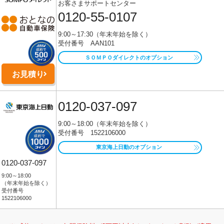
お客さまサポートセンター
0120-55-0107
9:00～17:30（年末年始を除く）
受付番号 AAN101
ＳＯＭＰＯダイレクトのオプション
お見積り
0120-037-097
9:00～18:00（年末年始を除く）
受付番号 1522106000
東京海上日動のオプション
0120-037-097
9:00～18:00
（年末年始を除く）
受付番号
1522106000