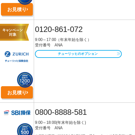
お見積り
0120-861-072
9:00～17:00（年末年始を除く）
受付番号 ANA
チューリッヒのオプション
お見積り
0800-8888-581
9:00～18:00(年末年始を除く)
受付番号 ANA