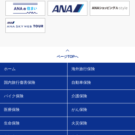
ページTOPへ
ホーム
海外旅行保険
国内旅行傷害保険
自動車保険
バイク保険
介護保険
医療保険
がん保険
生命保険
火災保険