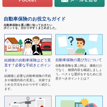
自動車保険のお役立ちガイド
自動車保険を選ぶ際に知っておきたい
ポイントを、分かりやすくまとめました。
自動車保険の選び方について
結婚後の自動車保険はどう見
直す？必要な手続きとポイン
自動車保険を選ぶ時は、価格だけ
でなく、補償内容も確認しましょ
ト
う。ベストな選択をするために注
結婚後に必要な自動車保険の手続
意すべきポイントとは？
きや補償内容の見直し、夫婦でま
とめる方法をわかりやすく紹介し
ます。