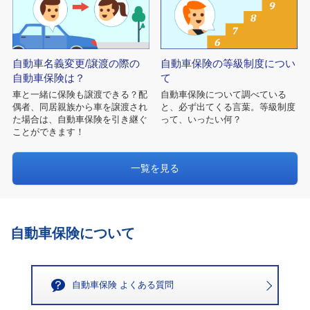
自動車名義変更/譲渡の際の
自動車保険の等級制度につい
自動車保険は？
て
車と一緒に保険も譲渡できる？配
自動車保険について調べている
偶者、同居親族から車を譲渡され
と、必ず出てくる言葉。等級制度
た場合は、自動車保険を引き継ぐ
って、いったい何？
ことができます！
一覧を見る
自動車保険について
自動車保険 よくある質問