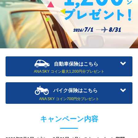
自動車保険はこちら
ANA SKY コイン最大1,200円分プレゼント
バイク保険はこちら
ANA SKY コイン700円分プレゼント
キャンペーン内容