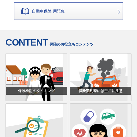
自動車保険 用語集
CONTENT
保険のお役立ちコンテンツ
保険検討のタイミング
保険契約時にはここに注意