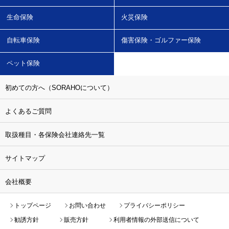
生命保険
火災保険
自転車保険
傷害保険・ゴルファー保険
ペット保険
初めての方へ（SORAHOについて）
よくあるご質問
取扱種目・各保険会社連絡先一覧
サイトマップ
会社概要
トップページ
お問い合わせ
プライバシーポリシー
勧誘方針
販売方針
利用者情報の外部送信について