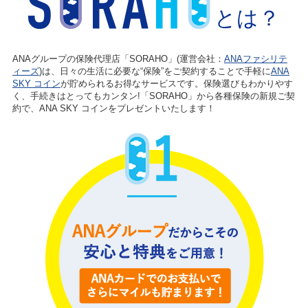
とは？
ANAグループの保険代理店「SORAHO」(運営会社：
ANAファシリテ
ィーズ
)は、日々の生活に必要な“保険”をご契約することで手軽に
ANA
SKY コイン
が貯められるお得なサービスです。保険選びもわかりやす
く、手続きはとってもカンタン!「SORAHO」から各種保険の新規ご契
約で、ANA SKY コインをプレゼントいたします！