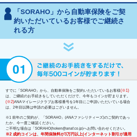
「SORAHO」から自動車保険をご契
約いただいているお客様でご継続さ
れる方
(※1)
すでに「SORAHO」から、自動車保険をご契約いただいているお客様
は、ご継続のお手続きをしていただくだけで、今年もコインが貯まります。
(※2)
ANAマイレージクラブお客様番号を1年目にご申請いただいている場合
は、2年目以降は申請の必要はございません。
※1 前年のご契約が、「SORAHO」(ANAファシリティーズ)のご契約であっ
たか、今一度ご確認ください。
ご不明な場合は「SORAHO(hoken@anaf.co.jp)へお問い合わせください。
※2 成約コインは、年間保険料が3万円以上(インターネット割引が適用