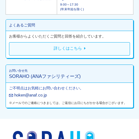
9:00～17:30
(年末年始を除く)
よくあるご質問
お客様からよくいただくご質問と回答を紹介しています。
詳しくはこちら
お問い合せ先
SORAHO (ANAファシリティーズ)
ご不明点はお気軽にお問い合わせください。
hoken@anaf.co.jp
※メールでのご連絡につきましては、ご返信にお日にちがかかる場合がございます。