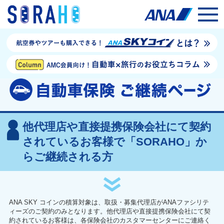
他代理店や直接提携保険会社にて契約
されているお客様で「SORAHO」か
らご継続される方
ANA SKY コインの積算対象は、取扱・募集代理店がANAファシリテ
ィーズのご契約のみとなります。他代理店や直接提携保険会社にて契
約されているお客様は、各保険会社のカスタマーセンターにご連絡く