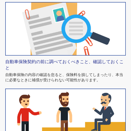
自動車保険契約の前に調べておくべきこと、確認しておくこ
と
自動車保険の内容の確認を怠ると、保険料を損してしまったり、本当
に必要なときに補償が受けられない可能性があります。