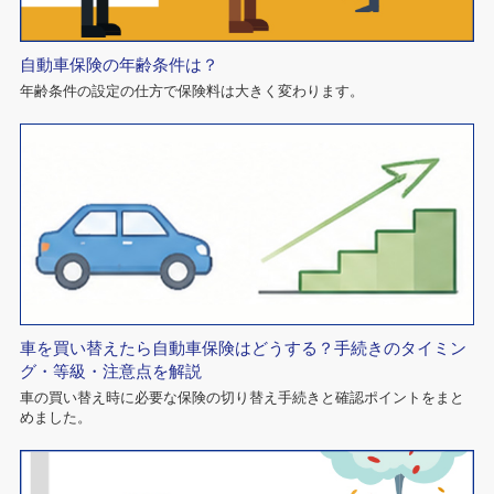
自動車保険の年齢条件は？
年齢条件の設定の仕方で保険料は大きく変わります。
車を買い替えたら自動車保険はどうする？手続きのタイミン
グ・等級・注意点を解説
車の買い替え時に必要な保険の切り替え手続きと確認ポイントをまと
めました。