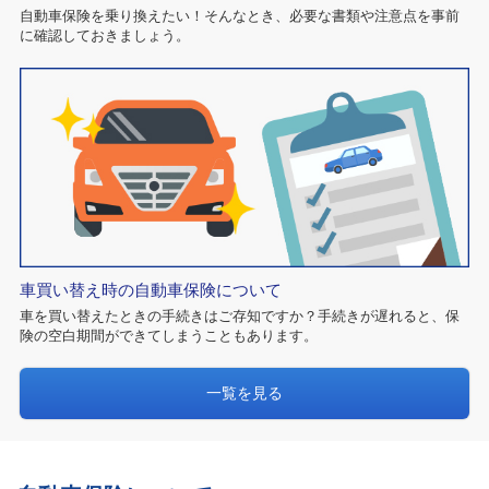
自動車保険を乗り換えたい！そんなとき、必要な書類や注意点を事前
に確認しておきましょう。
車買い替え時の自動車保険について
車を買い替えたときの手続きはご存知ですか？手続きが遅れると、保
険の空白期間ができてしまうこともあります。
一覧を見る