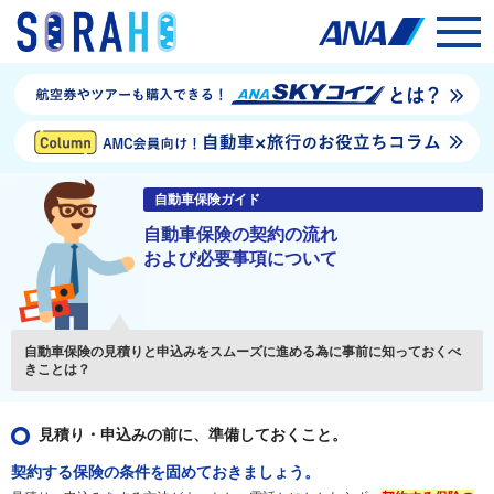
自動車保険ガイド
自動車保険の契約の流れ
および必要事項について
自動車保険の見積りと申込みをスムーズに進める為に事前に知っておくべ
きことは？
見積り・申込みの前に、準備しておくこと。
契約する保険の条件を固めておきましょう。