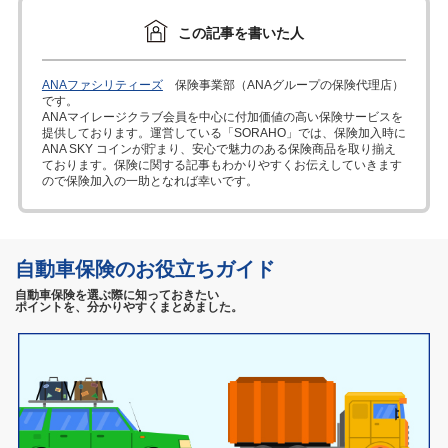
この記事を書いた人
ANAファシリティーズ
保険事業部（ANAグループの保険代理店）
です。
ANAマイレージクラブ会員を中心に付加価値の高い保険サービスを
提供しております。運営している「SORAHO」では、保険加入時に
ANA SKY コインが貯まり、安心で魅力のある保険商品を取り揃え
ております。保険に関する記事もわかりやすくお伝えしていきます
ので保険加入の一助となれば幸いです。
自動車保険のお役立ちガイド
自動車保険を選ぶ際に知っておきたい
ポイントを、分かりやすくまとめました。