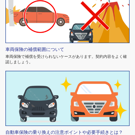
車両保険の補償範囲について
車両保険で補償を受けられないケースがあります。契約内容をよく確
認しましょう。
自動車保険の乗り換えの注意ポイントや必要手続きとは？