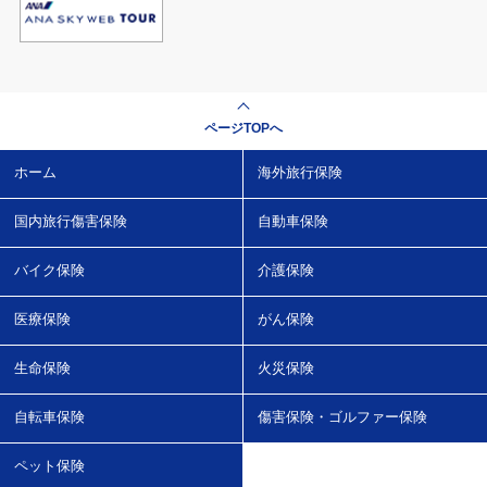
ページTOPへ
ホーム
海外旅行保険
国内旅行傷害保険
自動車保険
バイク保険
介護保険
医療保険
がん保険
生命保険
火災保険
自転車保険
傷害保険・ゴルファー保険
ペット保険