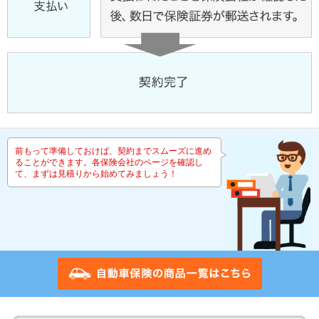
前もって準備しておけば、契約までスムーズに進め
ることができます。各保険会社のページを確認し
て、まずは見積りから始めてみましょう！