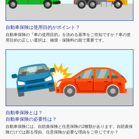
自動車保険は使用目的がポイント？
自動車保険の『車の使用目的』を決める基準をご存知ですか？車の使
用目的の正しい選択は、補償・保険料の面で重要です。
自動車保険とは？
自動車保険の必要性は？
自動車保険には、自賠責保険と任意保険の2種類があります。自賠責保
険だけでは困る理由、任意保険が必要な理由をご存じですか？