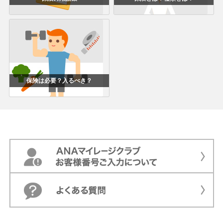
保険は必要？入るべき？