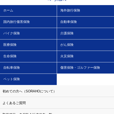
ホーム
海外旅行保険
国内旅行傷害保険
自動車保険
バイク保険
介護保険
医療保険
がん保険
生命保険
火災保険
自転車保険
傷害保険・ゴルファー保険
ペット保険
初めての方へ（SORAHOについて）
よくあるご質問