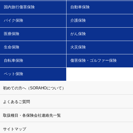
国内旅行傷害保険
自動車保険
バイク保険
介護保険
医療保険
がん保険
生命保険
火災保険
自転車保険
傷害保険・ゴルファー保険
ペット保険
初めての方へ（SORAHOについて）
よくあるご質問
取扱種目・各保険会社連絡先一覧
サイトマップ