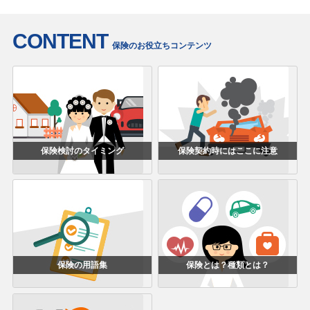
CONTENT
保険のお役立ちコンテンツ
保険検討のタイミング
保険契約時にはここに注意
保険の用語集
保険とは？種類とは？