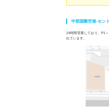
中部国際空港-セン
24時間営業しており、P1
れています。