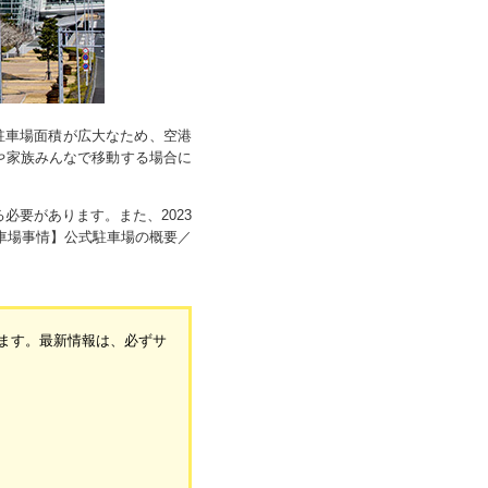
も駐車場面積が広大なため、空港
や家族みんなで移動する場合に
必要があります。また、2023
駐車場事情】公式駐車場の概要／
ります。最新情報は、必ずサ