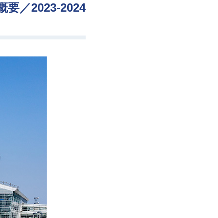
2023-2024