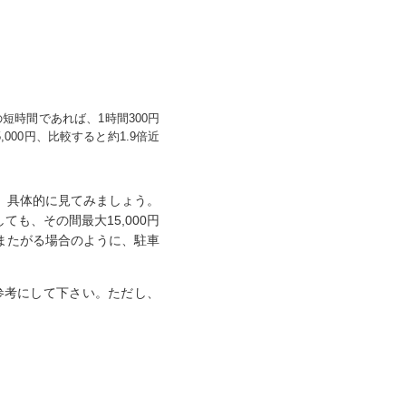
短時間であれば、1時間300円
000円、比較すると約1.9倍近
。具体的に見てみましょう。
ても、その間最大15,000円
またがる場合のように、駐車
参考にして下さい。ただし、