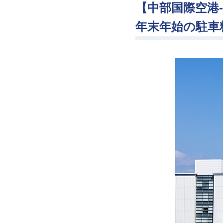
【中部国際空港-
年末年始の駐車