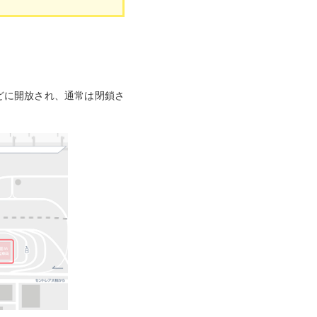
などに開放され、通常は閉鎖さ