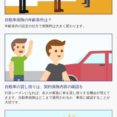
自動車保険の年齢条件は？
年齢条件の設定の仕方で保険料は大きく変わります。
自動車の貸し借りは、契約保険内容の確認を
行楽シーズンになれば、友人や家族に車を貸し借りする機会が増えて
きます。自動車保険はどこまで適用されるか、事前に確認することが
大切です。