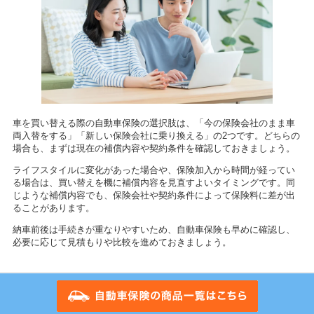
車を買い替える際の自動車保険の選択肢は、「今の保険会社のまま車
両入替をする」「新しい保険会社に乗り換える」の2つです。どちらの
場合も、まずは現在の補償内容や契約条件を確認しておきましょう。
ライフスタイルに変化があった場合や、保険加入から時間が経ってい
る場合は、買い替えを機に補償内容を見直すよいタイミングです。同
じような補償内容でも、保険会社や契約条件によって保険料に差が出
ることがあります。
納車前後は手続きが重なりやすいため、自動車保険も早めに確認し、
必要に応じて見積もりや比較を進めておきましょう。