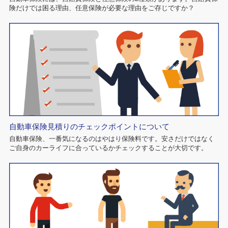
険だけでは困る理由、任意保険が必要な理由をご存じですか？
自動車保険見積りのチェックポイントについて
自動車保険、一番気になるのはやはり保険料です。安さだけではなく
ご自身のカーライフに合っているかチェックすることが大切です。