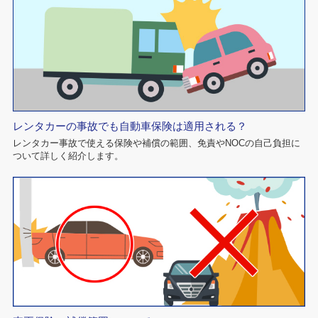
レンタカーの事故でも自動車保険は適用される？
レンタカー事故で使える保険や補償の範囲、免責やNOCの自己負担に
ついて詳しく紹介します。