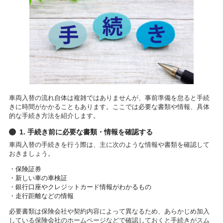
車両入替の流れ自体は複雑ではありませんが、事前準備を怠ると手続
きに時間がかかることもあります。ここでは必要な書類や情報、具体
的な手続き方法を紹介します。
1. 手続き前に必要な書類・情報を確認する
車両入替の手続きを行う際は、主に次のような情報や書類を確認して
おきましょう。
・保険証券
・新しい車の車検証
・銀行口座やクレジットカード情報がわかるもの
・走行距離などの情報
必要書類は保険会社や契約内容によって異なるため、あらかじめ加入
している保険会社のホームページなどで確認しておくと手続きがスム