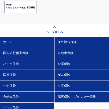
ページTOPへ
ホーム
海外旅行保険
国内旅行傷害保険
自動車保険
バイク保険
介護保険
医療保険
がん保険
生命保険
火災保険
自転車保険
傷害保険・ゴルファー保険
ペット保険