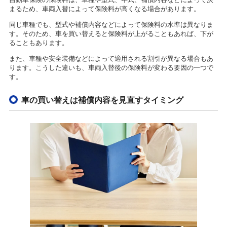
まるため、車両入替によって保険料が高くなる場合があります。
同じ車種でも、型式や補償内容などによって保険料の水準は異なりま
す。そのため、車を買い替えると保険料が上がることもあれば、下が
ることもあります。
また、車種や安全装備などによって適用される割引が異なる場合もあ
ります。こうした違いも、車両入替後の保険料が変わる要因の一つで
す。
車の買い替えは補償内容を見直すタイミング