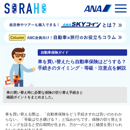
自動車保険ガイド
車を買い替えたら自動車保険はどうする？
手続きのタイミング・等級・注意点を解説
車の買い替え時に必要な保険の切り替え手続きと
確認ポイントをまとめました。
車を買い替える際は、「自動車保険をどう手続きすれば良いのかわか
らない」「等級は引き継げる？」と悩みがちです。保険の切り替えタ
イミングを誤ると空白期間が生まれ、万が一のときに補償を受けられ
ないおそれがあります。