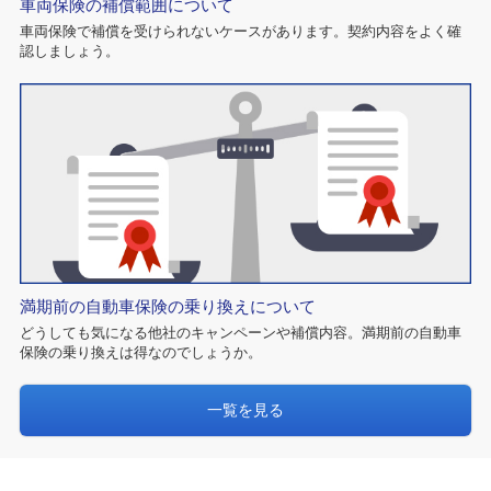
車両保険の補償範囲について
車両保険で補償を受けられないケースがあります。契約内容をよく確
認しましょう。
満期前の自動車保険の乗り換えについて
どうしても気になる他社のキャンペーンや補償内容。満期前の自動車
保険の乗り換えは得なのでしょうか。
一覧を見る