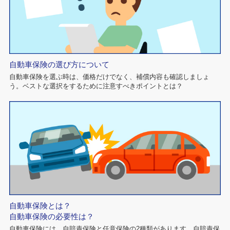
自動車保険の選び方について
自動車保険を選ぶ時は、価格だけでなく、補償内容も確認しましょ
う。ベストな選択をするために注意すべきポイントとは？
自動車保険とは？
自動車保険の必要性は？
自動車保険には、自賠責保険と任意保険の2種類があります。自賠責保