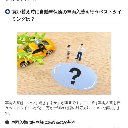
買い替え時に自動車保険の車両入替を行うベストタイ
ミングは？
車両入替は「いつ手続きするか」が重要です。ここでは車両入替を行
うベストタイミングと、万が一遅れた際の対応方法について解説しま
す。
車両入替は納車前に進めるのが基本