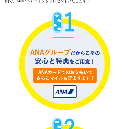
約で、ANA SKY コインをプレゼントいたします！