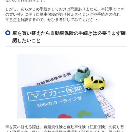
しかし、あらかじめ手続きしておけば問題ありません。本記事では車
の買い替えに伴う自動車保険の切り替えタイミングや手続きの流れ、
注意点を解説するので、ぜひ参考にしてみてください。
車を買い替えたら自動車保険の手続きは必要？まず確
認したいこと
車を買い替える際は、自賠責保険と自動車保険（任意保険）の切り替