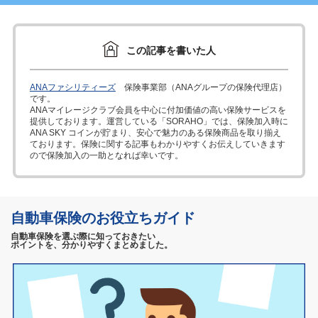
この記事を書いた人
ANAファシリティーズ
保険事業部（ANAグループの保険代理店）
です。
ANAマイレージクラブ会員を中心に付加価値の高い保険サービスを
提供しております。運営している「SORAHO」では、保険加入時に
ANA SKY コインが貯まり、安心で魅力のある保険商品を取り揃え
ております。保険に関する記事もわかりやすくお伝えしていきます
ので保険加入の一助となれば幸いです。
自動車保険のお役立ちガイド
自動車保険を選ぶ際に知っておきたい
ポイントを、分かりやすくまとめました。