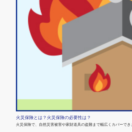
火災保険とは？火災保険の必要性は？
火災保険で、自然災害被害や家財道具の盗難まで幅広くカバーでき