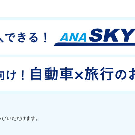
らびいただけます。