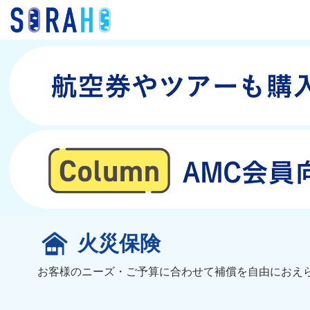
火災保険
お客様のニーズ・ご予算に合わせて補償を自由におえ