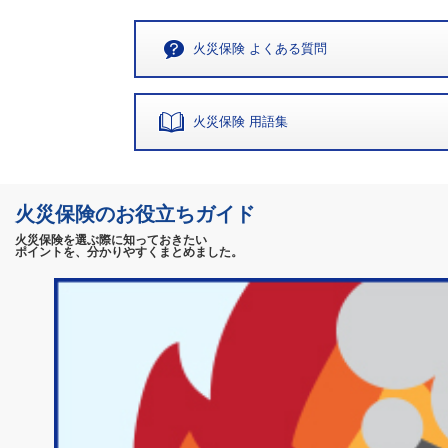
火災保険 よくある質問
火災保険 用語集
火災保険のお役立ちガイド
火災保険を選ぶ際に知っておきたい
ポイントを、分かりやすくまとめました。