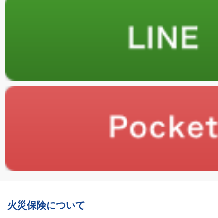
火災保険について