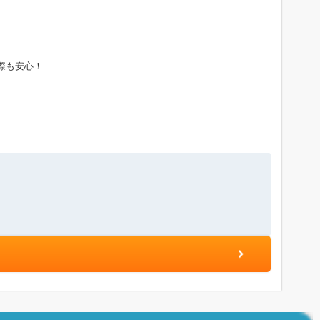
際も安心！