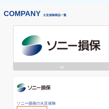
COMPANY
火災保険商品一覧
ソニー損保の火災保険