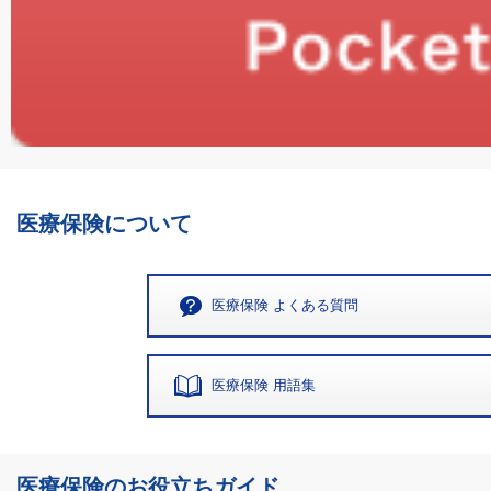
医療保険について
医療保険 よくある質問
医療保険 用語集
医療保険のお役立ちガイド