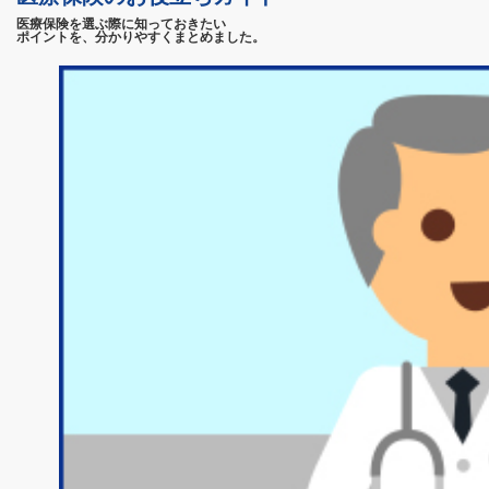
医療保険を選ぶ際に知っておきたい
ポイントを、分かりやすくまとめました。