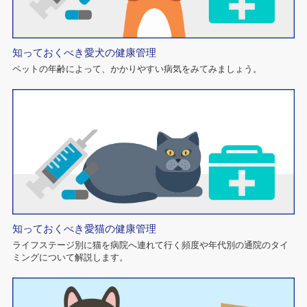
知っておくべき愛犬の健康管理
ペットの年齢によって、かかりやすい病気をみてみましょう。
知っておくべき愛猫の健康管理
ライフステージ別に猫を病院へ連れて行く頻度や年代別の通院のタイ
ミングについて解説します。