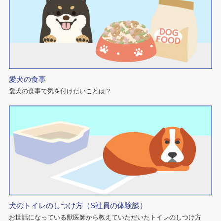
愛犬の食事
愛犬の食事で気を付けたいことは？
犬のトイレのしつけ方（S社員の体験談）
お世話になっている獣医師から教えていただいたトイレのしつけ方