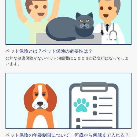
ペット保険とは？ペット保険の必要性は？
公的な健康保険がないペット治療費は１００％自己負担になってしま
います。
ペット保険の年齢制限について 何歳から何歳まで入れる？