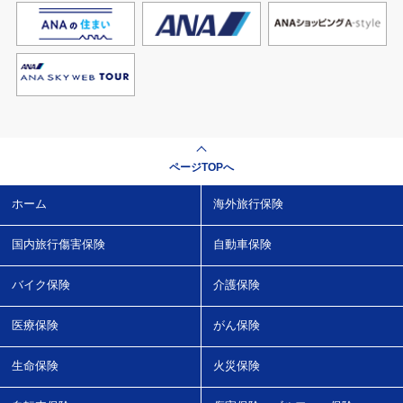
ページTOPへ
ホーム
海外旅行保険
国内旅行傷害保険
自動車保険
バイク保険
介護保険
医療保険
がん保険
生命保険
火災保険