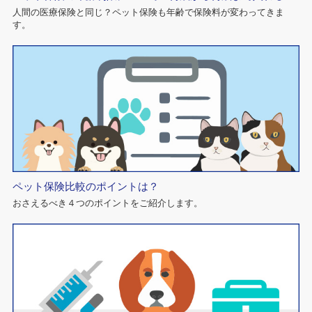
人間の医療保険と同じ？ペット保険も年齢で保険料が変わってきま
す。
ペット保険比較のポイントは？
おさえるべき４つのポイントをご紹介します。