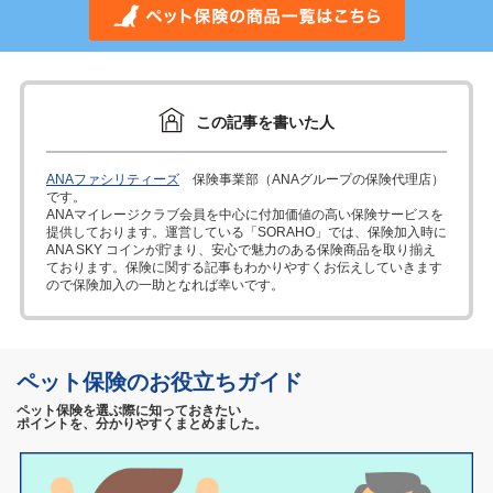
この記事を書いた人
ANAファシリティーズ
保険事業部（ANAグループの保険代理店）
です。
ANAマイレージクラブ会員を中心に付加価値の高い保険サービスを
提供しております。運営している「SORAHO」では、保険加入時に
ANA SKY コインが貯まり、安心で魅力のある保険商品を取り揃え
ております。保険に関する記事もわかりやすくお伝えしていきます
ので保険加入の一助となれば幸いです。
ペット保険のお役立ちガイド
ペット保険を選ぶ際に知っておきたい
ポイントを、分かりやすくまとめました。