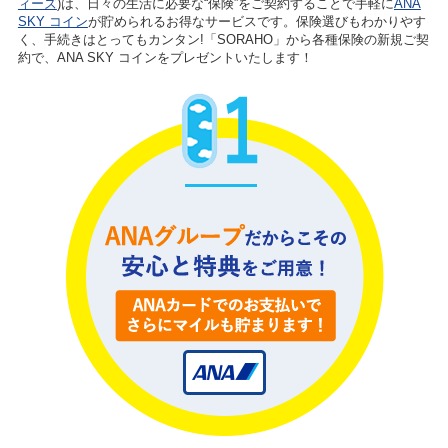
ィーズ
)は、日々の生活に必要な“保険”をご契約することで手軽に
ANA
SKY コイン
が貯められるお得なサービスです。保険選びもわかりやす
く、手続きはとってもカンタン!「SORAHO」から各種保険の新規ご契
約で、ANA SKY コインをプレゼントいたします！