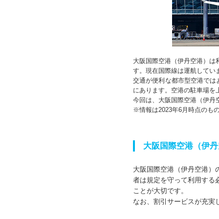
大阪国際空港（伊丹空港）は利
す。現在国際線は運航してい
交通が便利な都市型空港では
にあります。空港の駐車場を
今回は、大阪国際空港（伊丹
※情報は2023年6月時点の
大阪国際空港（伊丹
大阪国際空港（伊丹空港）
者は規定を守って利用する
ことが大切です。
なお、割引サービスが充実