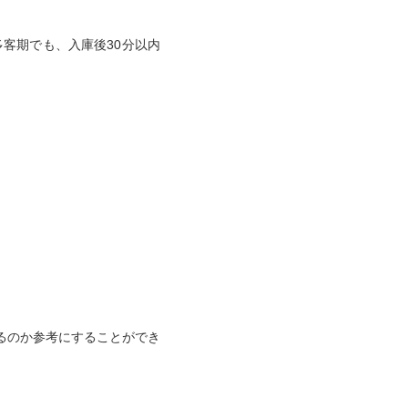
客期でも、入庫後30分以内
るのか参考にすることができ