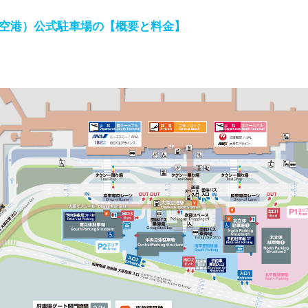
空港）公式駐車場の【概要と料金】