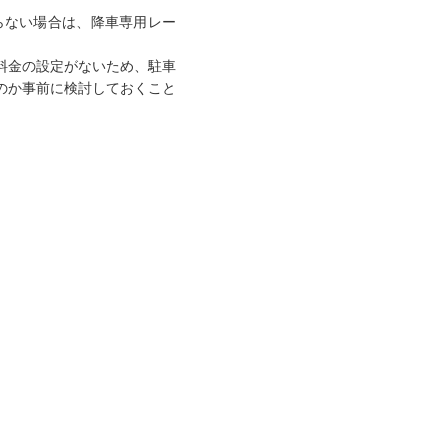
らない場合は、降車専用レー
料金の設定がないため、駐車
のか事前に検討しておくこと