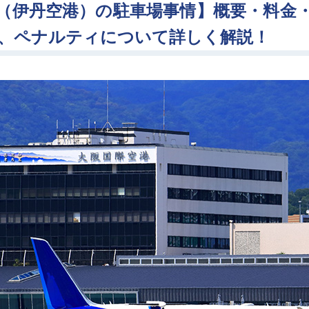
（伊丹空港）の駐車場事情】概要・料金
、ペナルティについて詳しく解説！