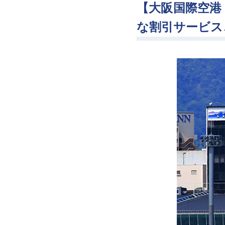
【大阪国際空港
な割引サービス