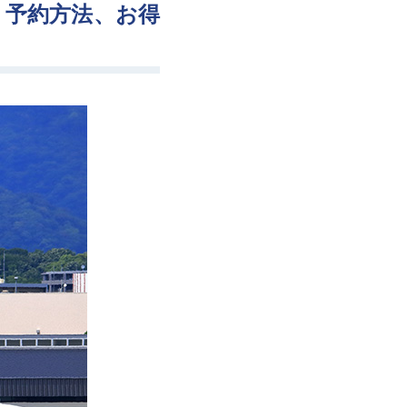
・予約方法、お得