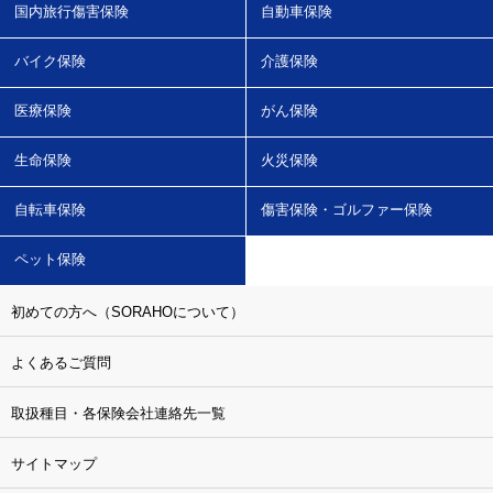
国内旅行傷害保険
自動車保険
バイク保険
介護保険
医療保険
がん保険
生命保険
火災保険
自転車保険
傷害保険・ゴルファー保険
ペット保険
初めての方へ（SORAHOについて）
よくあるご質問
取扱種目・各保険会社連絡先一覧
サイトマップ