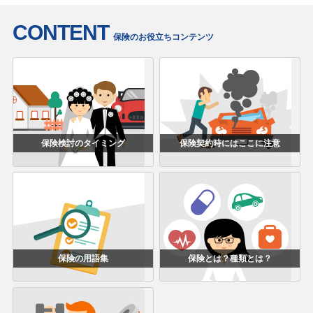
CONTENT
保険のお役立ちコンテンツ
保険検討のタイミング
保険契約時にはここに注意
保険の用語集
保険とは？種類とは？