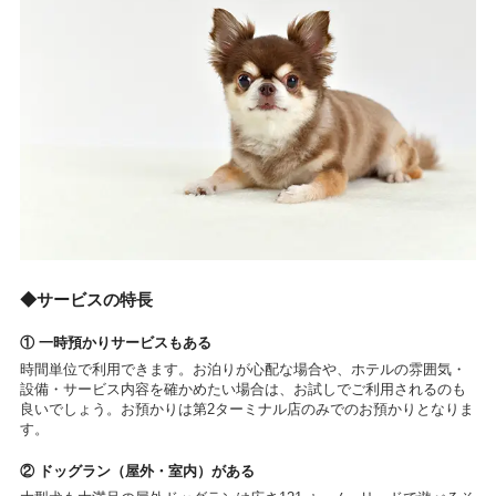
◆サービスの特長
① 一時預かりサービスもある
時間単位で利用できます。お泊りが心配な場合や、ホテルの雰囲気・
設備・サービス内容を確かめたい場合は、お試しでご利用されるのも
良いでしょう。お預かりは第2ターミナル店のみでのお預かりとなりま
す。
② ドッグラン（屋外・室内）がある