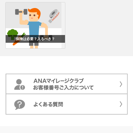
保険は必要？入るべき？