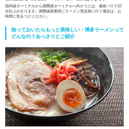
国内線ターミナルから国際線ターミナルへ向かうには、連絡バスで10
分以上かかります。国際線搭乗前にラーメン滑走路に行く場合は、お
時間に気をつけください。
知っておいたらもっと美味しい・博多ラーメンって
どんなの？あっさりとご紹介