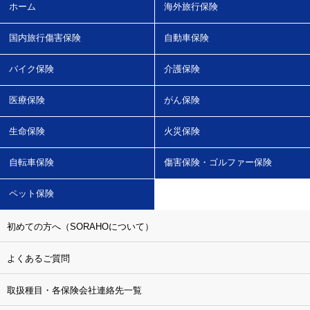
ホーム
海外旅行保険
国内旅行傷害保険
自動車保険
バイク保険
介護保険
医療保険
がん保険
生命保険
火災保険
自転車保険
傷害保険・ゴルファー保険
ペット保険
初めての方へ（SORAHOについて）
よくあるご質問
取扱種目・各保険会社連絡先一覧