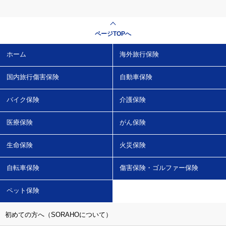
ページTOPへ
ホーム
海外旅行保険
国内旅行傷害保険
自動車保険
バイク保険
介護保険
医療保険
がん保険
生命保険
火災保険
自転車保険
傷害保険・ゴルファー保険
ペット保険
初めての方へ（SORAHOについて）