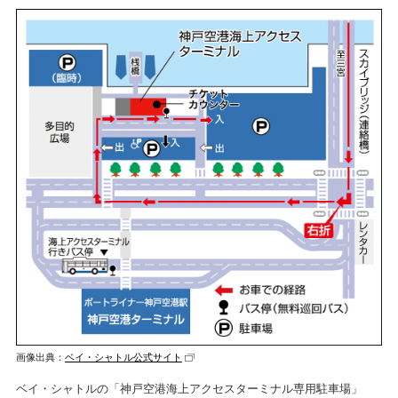
画像出典：
ベイ・シャトル公式サイト
ベイ・シャトルの「神戸空港海上アクセスターミナル専用駐車場」