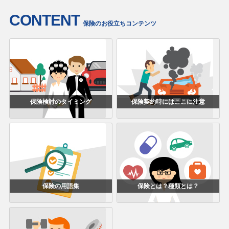
CONTENT
保険のお役立ちコンテンツ
保険検討のタイミング
保険契約時にはここに注意
保険の用語集
保険とは？種類とは？