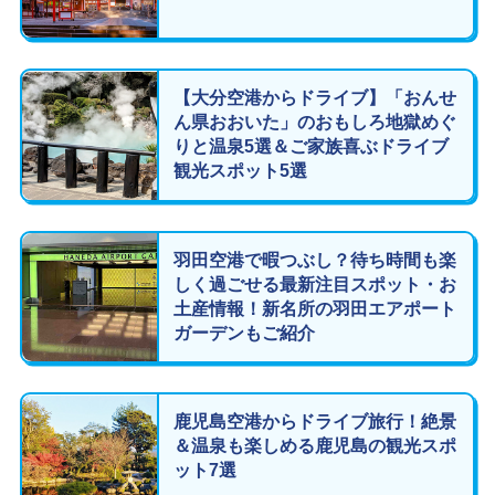
【大分空港からドライブ】「おんせ
ん県おおいた」のおもしろ地獄めぐ
りと温泉5選＆ご家族喜ぶドライブ
観光スポット5選
羽田空港で暇つぶし？待ち時間も楽
しく過ごせる最新注目スポット・お
土産情報！新名所の羽田エアポート
ガーデンもご紹介
鹿児島空港からドライブ旅行！絶景
＆温泉も楽しめる鹿児島の観光スポ
ット7選