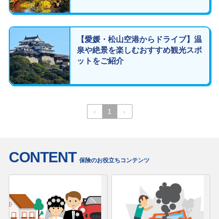
【愛媛・松山空港からドライブ】温
泉や絶景を楽しむおすすめ観光スポ
ットをご紹介
‹
1
›
CONTENT
保険のお役立ちコンテンツ