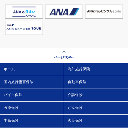
ページTOPへ
ホーム
海外旅行保険
国内旅行傷害保険
自動車保険
バイク保険
介護保険
医療保険
がん保険
生命保険
火災保険