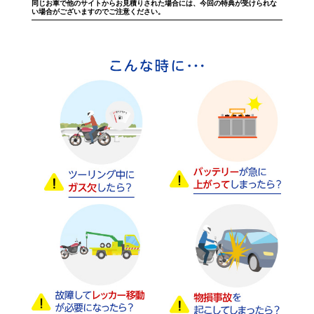
同じお車で他のサイトからお見積りされた場合には、今回の特典が受けられな
い場合がございますのでご注意ください。