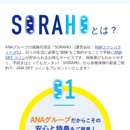
とは？
ANAグループの保険代理店「SORAHO」(運営会社：
ANAファシリテ
ィーズ
)は、日々の生活に必要な“保険”をご契約することで手軽に
ANA
SKY コイン
が貯められるお得なサービスです。保険選びもわかりやす
く、手続きはとってもカンタン!「SORAHO」から各種保険の新規ご契
約で、ANA SKY コインをプレゼントいたします！